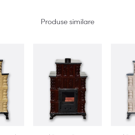
Produse similare