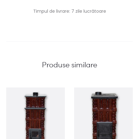
Timpul de livrare: 7 zile lucrătoare
Produse similare