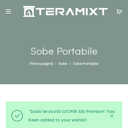
Sobe Portabile
Prima pagină
Sobe
Sobe Portabile
“Sobă teracotă LUCIFER Alb Premium” has
been added to your wishlist