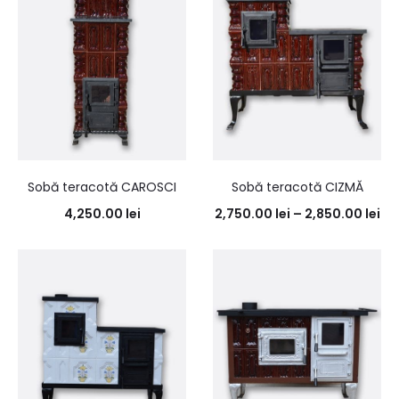
Sobă teracotă CAROSCI
Sobă teracotă CIZMĂ
4,250.00
lei
2,750.00
lei
–
2,850.00
lei