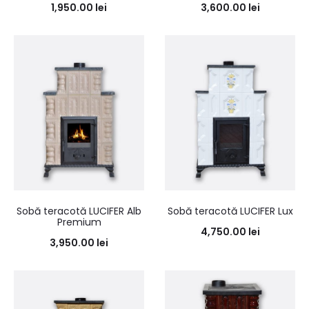
1,950.00
lei
3,600.00
lei
Sobă teracotă LUCIFER Alb
Sobă teracotă LUCIFER Lux
Premium
4,750.00
lei
3,950.00
lei