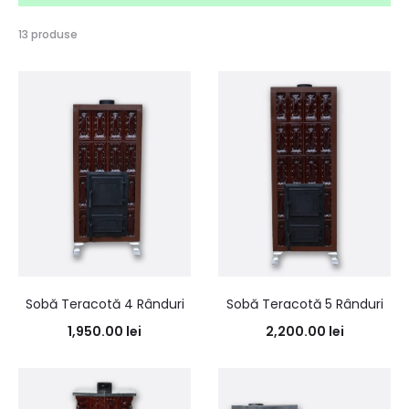
13 produse
Sobă Teracotă 4 Rânduri
Sobă Teracotă 5 Rânduri
1,950.00
lei
2,200.00
lei